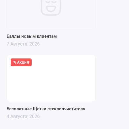
Баллы новым клиентам
7 Августа, 2026
% Акция
Бесплатные Щетки стеклоочистителя
4 Августа, 2026