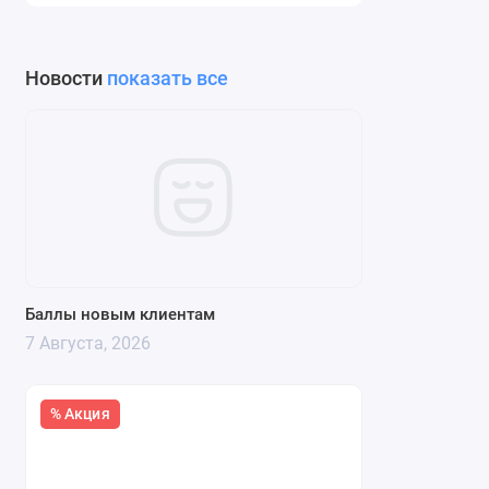
Новости
показать все
Баллы новым клиентам
7 Августа, 2026
% Акция