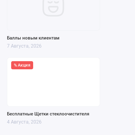
Баллы новым клиентам
7 Августа, 2026
% Акция
Бесплатные Щетки стеклоочистителя
4 Августа, 2026