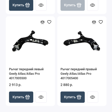
Купить
Купить
Рычаг передний левый
Рычаг передний правый
Geely Atlas/Atlas Pro
Geely Atlas/Atlas Pro
4017005500
4017005400
2 913 р.
2 880 р.
Купить
Купить