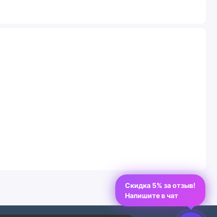
Скидка 5% за отзыв!
Напишите в чат