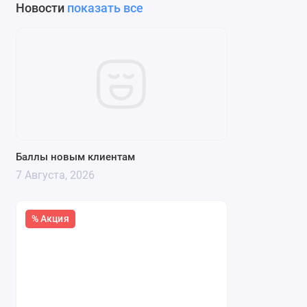
Новости
показать все
Баллы новым клиентам
7 Августа, 2026
% Акция