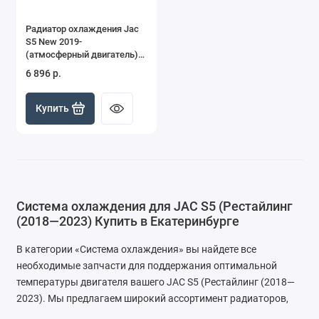
Радиатор охлаждения Jac
S5 New 2019-
(атмосферный двигатель)
1301100U1550
6 896 р.
Купить
Система охлаждения для JAC S5 (Рестайлинг
(2018—2023) Купить в Екатеринбурге
В категории «Система охлаждения» вы найдете все
необходимые запчасти для поддержания оптимальной
температуры двигателя вашего JAC S5 (Рестайлинг (2018—
2023). Мы предлагаем широкий ассортимент радиаторов,
термостатов и других комплектующих, которые обеспечат