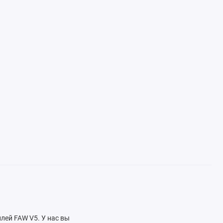
лей FAW V5. У нас вы