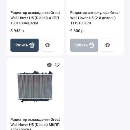
Радиатор охлаждения Great
Радиатор интеркулера Great
Wall Hover H5 (Diesel) АКПП
Wall Hover H5 (2.0 дизель)
1301100AK02XA
1119100K70
3 943 р.
9 600 р.
Купить
Купить
Радиатор охлаждения Great
Wall Hover H5 (Diesel) МКПП
1301100K84