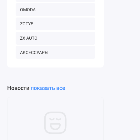
OMODA
ZOTYE
ZX AUTO
АКСЕССУАРЫ
Новости
показать все