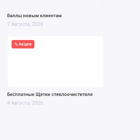
Баллы новым клиентам
7 Августа, 2026
% Акция
Бесплатные Щетки стеклоочистителя
4 Августа, 2026