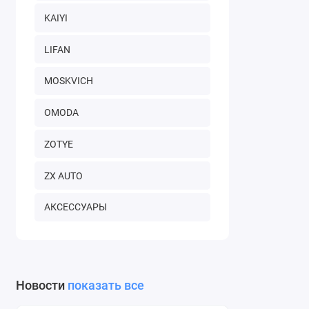
KAIYI
LIFAN
MOSKVICH
OMODA
ZOTYE
ZX AUTO
АКСЕССУАРЫ
Новости
показать все