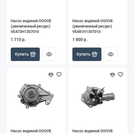
Насос водяной OOOVE
Насос водяной OOOVE
(увеличенный ресурс)
(увеличенный ресурс)
VE473H1307010
VE481H1307010
1 710 р.
1 800 р.
Купить
Купить
Насос водяной OOOVE
Насос водяной OOOVE