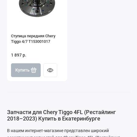
Ступица передняя Chery
Tiggo 4/7 T153001017
1 897 р.
Купить
Запчасти для Chery Tiggo 4FL (Рестайлинг
2018–2023) Купить в Екатеринбурге
В нашем интернет-магазине представлен широкий