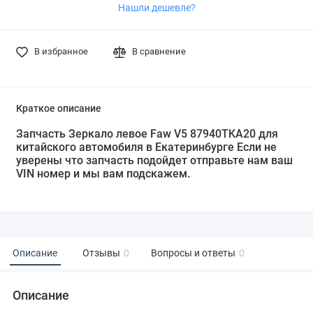
Нашли дешевле?
В избранное
В сравнение
Краткое описание
Запчасть Зеркало левое Faw V5 87940TKA20 для
китайского автомобиля в Екатеринбурге Если не
уверены что запчасть подойдет отправьте нам ваш
VIN номер и мы вам подскажем.
Описание
Отзывы
0
Вопросы и ответы
0
Описание