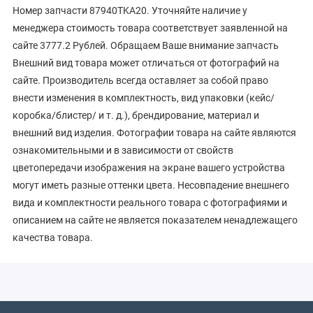
Номер запчасти 87940TKA20. Уточняйте наличие у
менеджера стоимость товара соответствует заявленной на
сайте 3777.2 Рублей. Обращаем Ваше внимание запчасть
Внешний вид товара может отличаться от фотографий на
сайте. Производитель всегда оставляет за собой право
внести изменения в комплектность, вид упаковки (кейс/
коробка/блистер/ и т. д.), брендирование, материал и
внешний вид изделия. Фотографии товара на сайте являются
ознакомительными и в зависимости от свойств
цветопередачи изображения на экране вашего устройства
могут иметь разные оттенки цвета. Несовпадение внешнего
вида и комплектности реального товара с фотографиями и
описанием на сайте не является показателем ненадлежащего
качества товара.