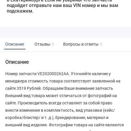
подойдет отправьте нам ваш VIN номер и мы вам
подскажем.
Описание
Отзывы
0
Вопросы и ответы
0
Описание
Номер запчасти VE202000262AA. Уточняйте наличие у
менеджера стоимость товара соответствует заявленной на
сайте 3519 Рублей. Обращаем Ваше внимание запчасть
Внешний вид товара может отличаться от фотографий на
сайте. Производитель всегда оставляет за собой право
внести изменения в комплектность, вид упаковки (кейс/
коробка/блистер/ и т. д.), брендирование, материал и
внешний вид изделия. Фотографии товара на сайте являются