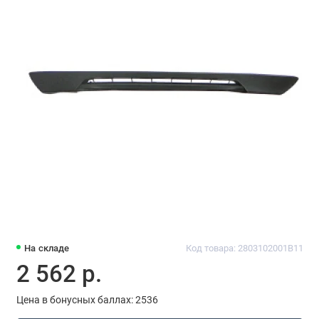
На складе
Код товара: 2803102001B11
2 562 р.
Цена в бонусных баллах: 2536