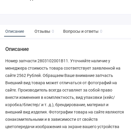
Описание
Отзывы
0
Вопросы и ответы
0
Описание
Номер запчасти 2803102001B11. Уточняйте наличие у
менеджера стоимость товара соответствует заявленной на
сайте 2562 Рублей. Обращаем Ваше внимание запчасть
Внешний вид товара может отличаться от фотографий на
сайте. Производитель всегда оставляет за собой право
внести изменения в комплектность, вид упаковки (кейс/
коробка/блистер/ и т. д.), брендирование, материал и
внешний вид изделия. Фотографии товара на сайте являются
ознакомительными и в зависимости от свойств
цветопередачи изображения на экране вашего устройства