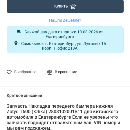
Купить
Нашли дешевле?
Ближайшая дата отправки 10.08.2026 из
Екатеринбурга
Самовывоз: г. Екатеринбург, ул. Лукиных 1Б
корп. 1, офис 218А
В избранное
В сравнение
Краткое описание
Запчасть Накладка переднего бампера нижняя
Zotye T600 (Юбка) 2803102001B11 для китайского
автомобиля в Екатеринбурге Если не уверены что
запчасть подойдет отправьте нам ваш VIN номер и
мы вам подскажем.