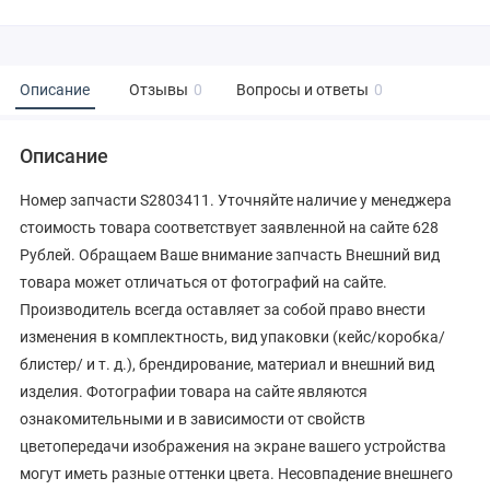
Описание
Отзывы
0
Вопросы и ответы
0
Описание
Номер запчасти S2803411. Уточняйте наличие у менеджера
стоимость товара соответствует заявленной на сайте 628
Рублей. Обращаем Ваше внимание запчасть Внешний вид
товара может отличаться от фотографий на сайте.
Производитель всегда оставляет за собой право внести
изменения в комплектность, вид упаковки (кейс/коробка/
блистер/ и т. д.), брендирование, материал и внешний вид
изделия. Фотографии товара на сайте являются
ознакомительными и в зависимости от свойств
цветопередачи изображения на экране вашего устройства
могут иметь разные оттенки цвета. Несовпадение внешнего