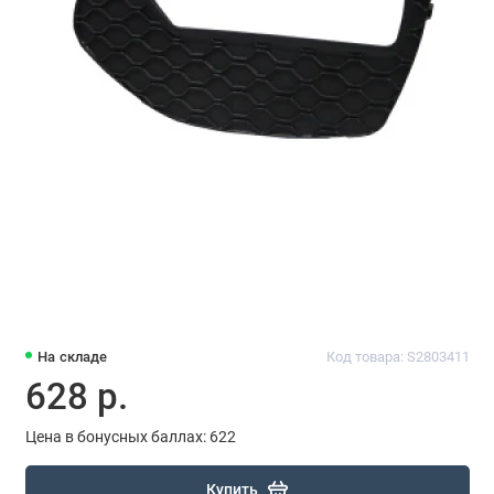
На складе
Код товара: S2803411
628 р.
Цена в бонусных баллах: 622
Купить