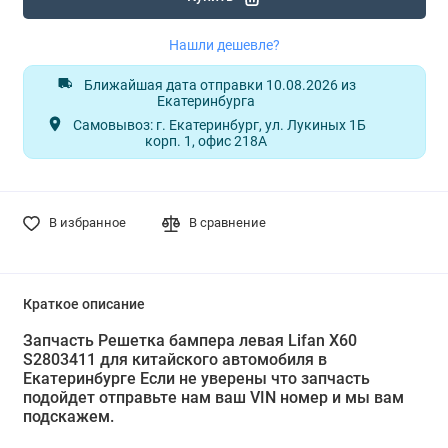
Нашли дешевле?
Ближайшая дата отправки 10.08.2026 из
Екатеринбурга
Самовывоз: г. Екатеринбург, ул. Лукиных 1Б
корп. 1, офис 218А
В избранное
В сравнение
Краткое описание
Запчасть Решетка бампера левая Lifan X60
S2803411 для китайского автомобиля в
Екатеринбурге Если не уверены что запчасть
подойдет отправьте нам ваш VIN номер и мы вам
подскажем.