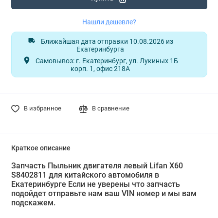
Нашли дешевле?
Ближайшая дата отправки 10.08.2026 из
Екатеринбурга
Самовывоз: г. Екатеринбург, ул. Лукиных 1Б
корп. 1, офис 218А
В избранное
В сравнение
Краткое описание
Запчасть Пыльник двигателя левый Lifan X60
S8402811 для китайского автомобиля в
Екатеринбурге Если не уверены что запчасть
подойдет отправьте нам ваш VIN номер и мы вам
подскажем.