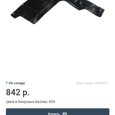
На складе
Код товара: S8402811
842 р.
Цена в бонусных баллах: 834
Купить