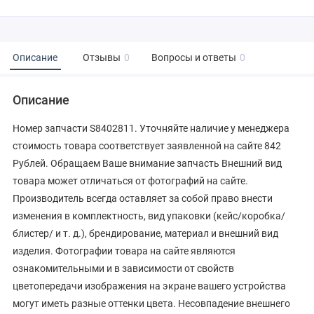
Описание
Отзывы
0
Вопросы и ответы
0
Описание
Номер запчасти S8402811. Уточняйте наличие у менеджера
стоимость товара соответствует заявленной на сайте 842
Рублей. Обращаем Ваше внимание запчасть Внешний вид
товара может отличаться от фотографий на сайте.
Производитель всегда оставляет за собой право внести
изменения в комплектность, вид упаковки (кейс/коробка/
блистер/ и т. д.), брендирование, материал и внешний вид
изделия. Фотографии товара на сайте являются
ознакомительными и в зависимости от свойств
цветопередачи изображения на экране вашего устройства
могут иметь разные оттенки цвета. Несовпадение внешнего