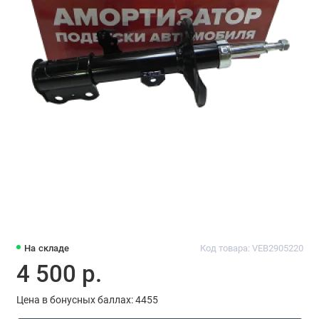
На складе
Код товара: VEB2905220
4 500 р.
Цена в бонусных баллах: 4455