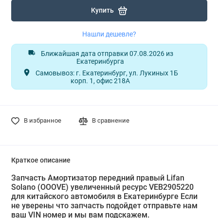
Купить
Нашли дешевле?
Ближайшая дата отправки 07.08.2026 из
Екатеринбурга
Самовывоз: г. Екатеринбург, ул. Лукиных 1Б
корп. 1, офис 218А
В избранное
В сравнение
Краткое описание
Запчасть Амортизатор передний правый Lifan
Solano (OOOVE) увеличенный ресурс VEB2905220
для китайского автомобиля в Екатеринбурге Если
не уверены что запчасть подойдет отправьте нам
ваш VIN номер и мы вам подскажем.