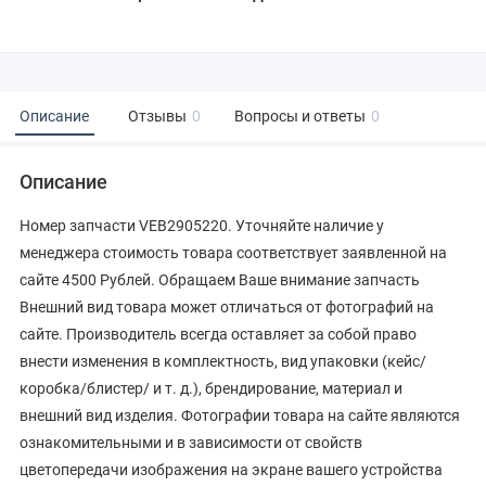
Описание
Отзывы
0
Вопросы и ответы
0
Описание
Номер запчасти VEB2905220. Уточняйте наличие у
менеджера стоимость товара соответствует заявленной на
сайте 4500 Рублей. Обращаем Ваше внимание запчасть
Внешний вид товара может отличаться от фотографий на
сайте. Производитель всегда оставляет за собой право
внести изменения в комплектность, вид упаковки (кейс/
коробка/блистер/ и т. д.), брендирование, материал и
внешний вид изделия. Фотографии товара на сайте являются
ознакомительными и в зависимости от свойств
цветопередачи изображения на экране вашего устройства