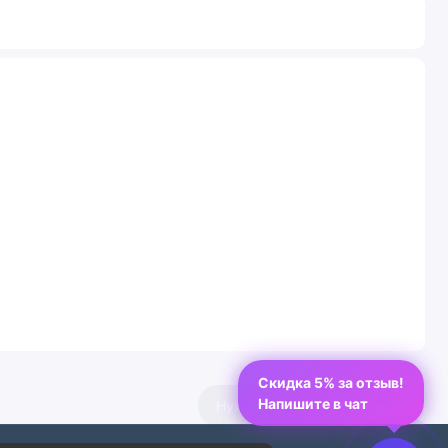
Скидка 5% за отзыв!
Напишите в чат