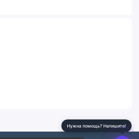
Нужна помощь? Напишите!