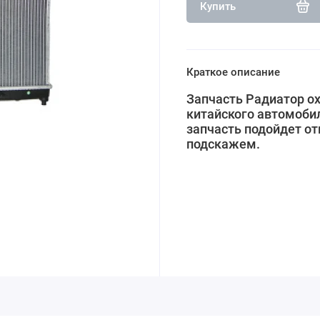
Купить
Краткое описание
Запчасть Радиатор ох
китайского автомобил
запчасть подойдет от
подскажем.