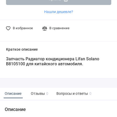
Нашли дешевле?
В избранное
В сравнение
Краткое описание
Запчасть Радиатор кондиционера Lifan Solano
B8105100 для китайского автомобиля.
Описание
Отзывы
0
Вопросы и ответы
0
Описание