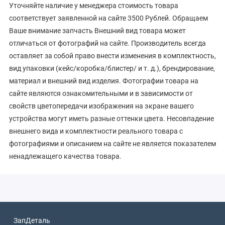
Уточняйте наличие у менеджера стоимость товара
соответствует заявленной на сайте 3500 Рублей. Обращаем
Ваше внимание запчасть Внешний вид товара может
отличаться от фотографий на сайте. Производитель всегда
оставляет за собой право внести изменения в комплектность,
вид упаковки (кейс/коробка/блистер/ и т. д.), брендирование,
материал и внешний вид изделия. Фотографии товара на
сайте являются ознакомительными и в зависимости от
свойств цветопередачи изображения на экране вашего
устройства могут иметь разные оттенки цвета. Несовпадение
внешнего вида и комплектности реального товара с
фотографиями и описанием на сайте не является показателем
ненадлежащего качества товара.
ЗапДеталь