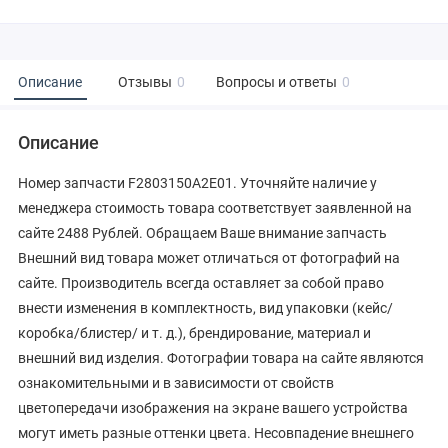
Описание
Отзывы
0
Вопросы и ответы
0
Описание
Номер запчасти F2803150A2E01. Уточняйте наличие у
менеджера стоимость товара соответствует заявленной на
сайте 2488 Рублей. Обращаем Ваше внимание запчасть
Внешний вид товара может отличаться от фотографий на
сайте. Производитель всегда оставляет за собой право
внести изменения в комплектность, вид упаковки (кейс/
коробка/блистер/ и т. д.), брендирование, материал и
внешний вид изделия. Фотографии товара на сайте являются
ознакомительными и в зависимости от свойств
цветопередачи изображения на экране вашего устройства
могут иметь разные оттенки цвета. Несовпадение внешнего