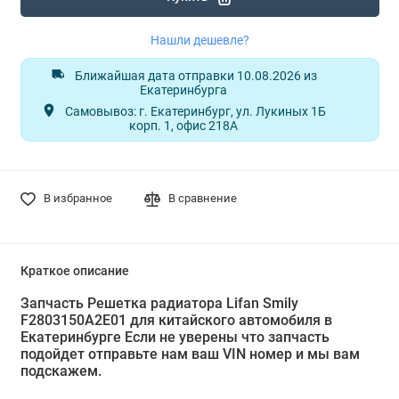
Нашли дешевле?
Ближайшая дата отправки 10.08.2026 из
Екатеринбурга
Самовывоз: г. Екатеринбург, ул. Лукиных 1Б
корп. 1, офис 218А
В избранное
В сравнение
Краткое описание
Запчасть Решетка радиатора Lifan Smily
F2803150A2E01 для китайского автомобиля в
Екатеринбурге Если не уверены что запчасть
подойдет отправьте нам ваш VIN номер и мы вам
подскажем.