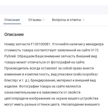
Описание
Отзывы
0
Вопросы и ответы
0
Описание
Номер запчасти F1301000B1. Уточняйте наличие у менеджера
стоимость товара соответствует заявленной на сайте 3172
Рублей. Обращаем Ваше внимание запчасть Внешний вид
товара может отличаться от фотографий на сайте.
Производитель всегда оставляет за собой право внести
изменения в комплектность, вид упаковки (кейс/коробка/
блистер/ и т. д.), брендирование, материал и внешний вид
изделия. Фотографии товара на сайте являются
ознакомительными и в зависимости от свойств
цветопередачи изображения на экране вашего устройства
могут иметь разные оттенки цвета. Несовпадение внешнего