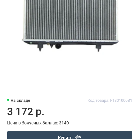
На складе
Код товара: F1301000B1
3 172 р.
Цена в бонусных баллах: 3140
Купить