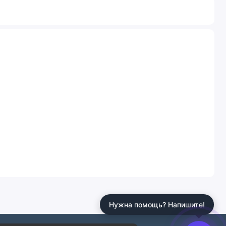
Нужна помощь? Напишите!