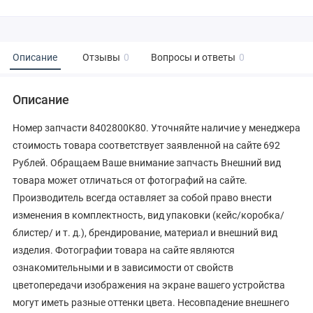
Описание
Отзывы
0
Вопросы и ответы
0
Описание
Номер запчасти 8402800K80. Уточняйте наличие у менеджера
стоимость товара соответствует заявленной на сайте 692
Рублей. Обращаем Ваше внимание запчасть Внешний вид
товара может отличаться от фотографий на сайте.
Производитель всегда оставляет за собой право внести
изменения в комплектность, вид упаковки (кейс/коробка/
блистер/ и т. д.), брендирование, материал и внешний вид
изделия. Фотографии товара на сайте являются
ознакомительными и в зависимости от свойств
цветопередачи изображения на экране вашего устройства
могут иметь разные оттенки цвета. Несовпадение внешнего