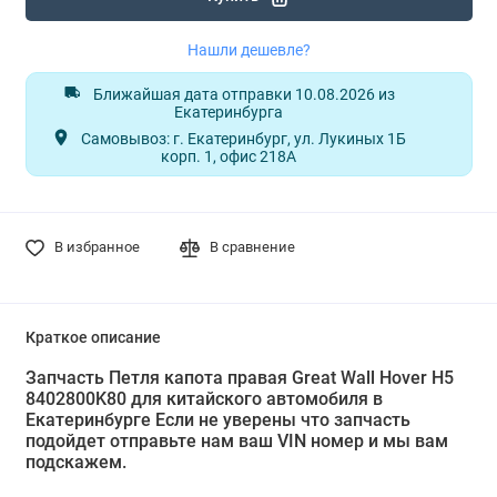
Нашли дешевле?
Ближайшая дата отправки 10.08.2026 из
Екатеринбурга
Самовывоз: г. Екатеринбург, ул. Лукиных 1Б
корп. 1, офис 218А
В избранное
В сравнение
Краткое описание
Запчасть Петля капота правая Great Wall Hover H5
8402800K80 для китайского автомобиля в
Екатеринбурге Если не уверены что запчасть
подойдет отправьте нам ваш VIN номер и мы вам
подскажем.