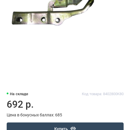
На складе
Код товара: 8402800K80
692 р.
Цена в бонусных баллах: 685
Купить