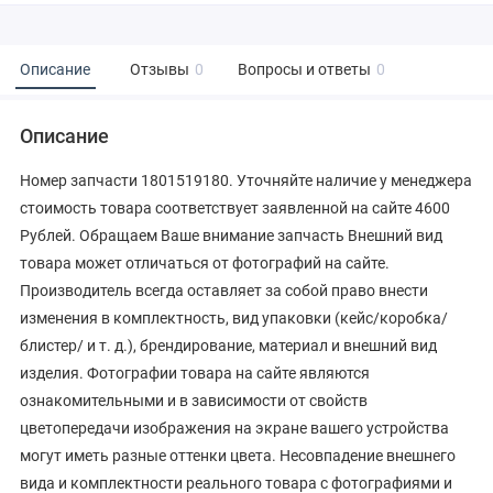
Описание
Отзывы
0
Вопросы и ответы
0
Описание
Номер запчасти 1801519180. Уточняйте наличие у менеджера
стоимость товара соответствует заявленной на сайте 4600
Рублей. Обращаем Ваше внимание запчасть Внешний вид
товара может отличаться от фотографий на сайте.
Производитель всегда оставляет за собой право внести
изменения в комплектность, вид упаковки (кейс/коробка/
блистер/ и т. д.), брендирование, материал и внешний вид
изделия. Фотографии товара на сайте являются
ознакомительными и в зависимости от свойств
цветопередачи изображения на экране вашего устройства
могут иметь разные оттенки цвета. Несовпадение внешнего
вида и комплектности реального товара с фотографиями и