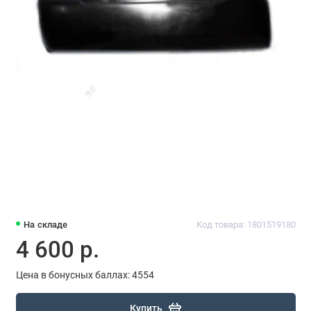
На складе
Код товара: 1801519180
4 600 р.
Цена в бонусных баллах: 4554
Купить