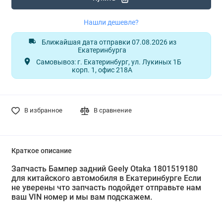
Нашли дешевле?
Ближайшая дата отправки 07.08.2026 из
Екатеринбурга
Самовывоз: г. Екатеринбург, ул. Лукиных 1Б
корп. 1, офис 218А
В избранное
В сравнение
Краткое описание
Запчасть Бампер задний Geely Otaka 1801519180
для китайского автомобиля в Екатеринбурге Если
не уверены что запчасть подойдет отправьте нам
ваш VIN номер и мы вам подскажем.