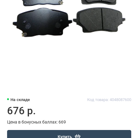
На складе
Код товара: 4048087600
676 р.
Цена в бонусных баллах: 669
Купить