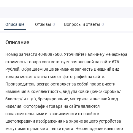
Описание
Отзывы
0
Вопросы и ответы
0
Описание
Номер запчасти 4048087600. Уточняйте наличие у менеджера
стоимость товара соответствует заявленной на сайте 676
Рублей. Обращаем Ваше внимание запчасть Внешний вид
товара может отличаться от фотографий на сайте.
Производитель всегда оставляет за собой право внести
изменения в комплектность, вид упаковки (кейс/коробка/
блистер/ и т. д.), брендирование, материал и внешний вид
изделия. Фотографии товара на сайте являются
ознакомительными и в зависимости от свойств
цветопередачи изображения на экране вашего устройства
могут иметь разные оттенки цвета. Несовпадение внешнего