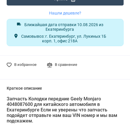
Нашли дешевле?
Ближайшая дата отправки 10.08.2026 из
Екатеринбурга
Самовывоз: г. Екатеринбург, ул. Лукиных 1Б
корп. 1, офис 218А
В избранное
В сравнение
Краткое описание
Запчасть Колодки передние Geely Monjaro
4048087600 для китайского автомобиля в
Екатеринбурге Если не уверены что запчасть
подойдет отправьте нам ваш VIN номер и мы вам
подскажем.