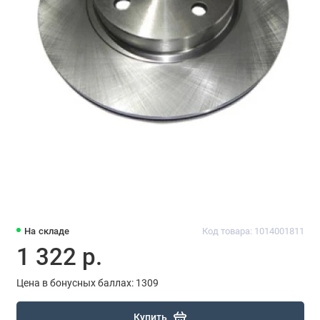
На складе
Код товара: 1014001811
1 322 р.
Цена в бонусных баллах: 1309
Купить