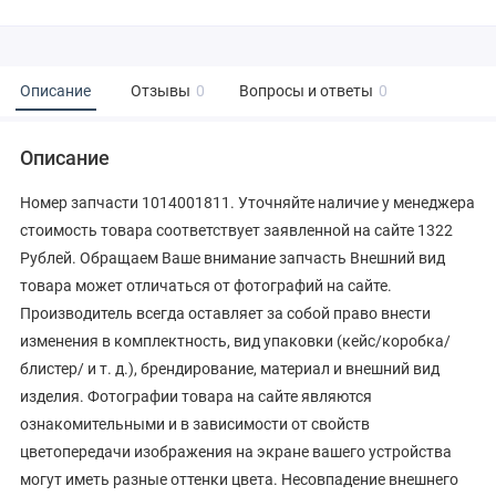
Описание
Отзывы
0
Вопросы и ответы
0
Описание
Номер запчасти 1014001811. Уточняйте наличие у менеджера
стоимость товара соответствует заявленной на сайте 1322
Рублей. Обращаем Ваше внимание запчасть Внешний вид
товара может отличаться от фотографий на сайте.
Производитель всегда оставляет за собой право внести
изменения в комплектность, вид упаковки (кейс/коробка/
блистер/ и т. д.), брендирование, материал и внешний вид
изделия. Фотографии товара на сайте являются
ознакомительными и в зависимости от свойств
цветопередачи изображения на экране вашего устройства
могут иметь разные оттенки цвета. Несовпадение внешнего