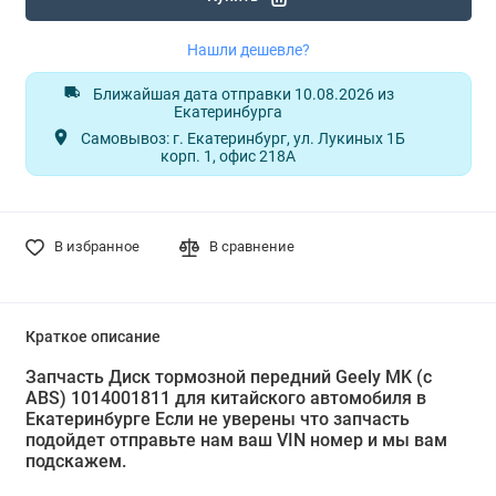
Нашли дешевле?
Ближайшая дата отправки 10.08.2026 из
Екатеринбурга
Самовывоз: г. Екатеринбург, ул. Лукиных 1Б
корп. 1, офис 218А
В избранное
В сравнение
Краткое описание
Запчасть Диск тормозной передний Geely MK (с
АBS) 1014001811 для китайского автомобиля в
Екатеринбурге Если не уверены что запчасть
подойдет отправьте нам ваш VIN номер и мы вам
подскажем.