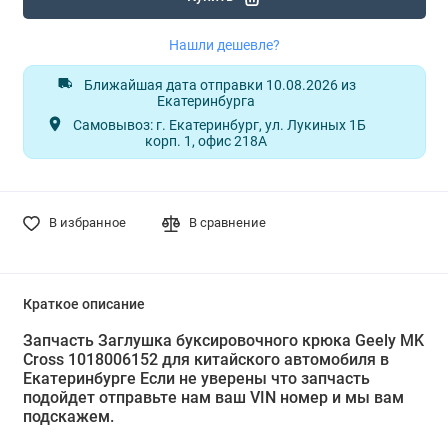
Нашли дешевле?
Ближайшая дата отправки 10.08.2026 из
Екатеринбурга
Самовывоз: г. Екатеринбург, ул. Лукиных 1Б
корп. 1, офис 218А
В избранное
В сравнение
Краткое описание
Запчасть Заглушка буксировочного крюка Geely MK
Cross 1018006152 для китайского автомобиля в
Екатеринбурге Если не уверены что запчасть
подойдет отправьте нам ваш VIN номер и мы вам
подскажем.