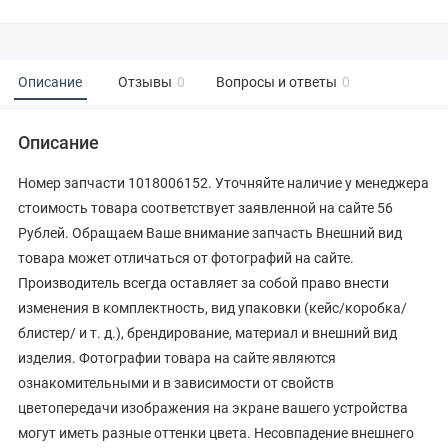
Описание
Отзывы
0
Вопросы и ответы
0
Описание
Номер запчасти 1018006152. Уточняйте наличие у менеджера
стоимость товара соответствует заявленной на сайте 56
Рублей. Обращаем Ваше внимание запчасть Внешний вид
товара может отличаться от фотографий на сайте.
Производитель всегда оставляет за собой право внести
изменения в комплектность, вид упаковки (кейс/коробка/
блистер/ и т. д.), брендирование, материал и внешний вид
изделия. Фотографии товара на сайте являются
ознакомительными и в зависимости от свойств
цветопередачи изображения на экране вашего устройства
могут иметь разные оттенки цвета. Несовпадение внешнего