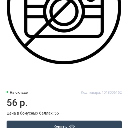
На складе
Код товара: 1018006152
56 р.
Цена в бонусных баллах: 55
Купить