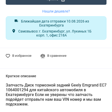
Нашли дешевле?
Ближайшая дата отправки 10.08.2026 из
Екатеринбурга
Самовывоз: г. Екатеринбург, ул. Лукиных 1Б
корп. 1, офис 218А
В избранное
В сравнение
Краткое описание
Запчасть Диск тормозной задний Geely Emgrand EC7
1064001294 для китайского автомобиля в
Екатеринбурге Если не уверены что запчасть
подойдет отправьте нам ваш VIN номер и мы вам
подскажем.