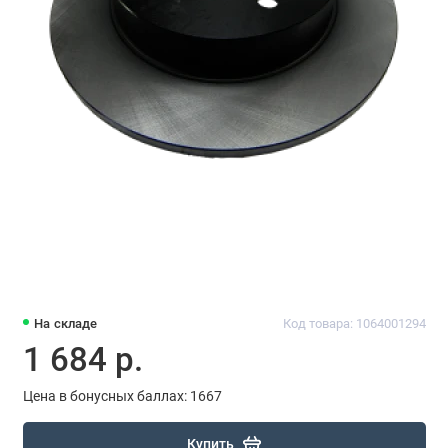
На складе
Код товара: 1064001294
1 684 р.
Цена в бонусных баллах: 1667
Купить