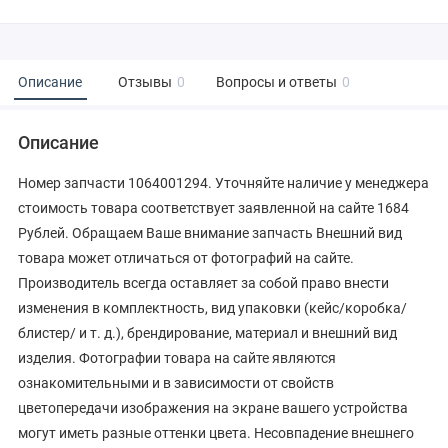
Описание
Отзывы
0
Вопросы и ответы
0
Описание
Номер запчасти 1064001294. Уточняйте наличие у менеджера
стоимость товара соответствует заявленной на сайте 1684
Рублей. Обращаем Ваше внимание запчасть Внешний вид
товара может отличаться от фотографий на сайте.
Производитель всегда оставляет за собой право внести
изменения в комплектность, вид упаковки (кейс/коробка/
блистер/ и т. д.), брендирование, материал и внешний вид
изделия. Фотографии товара на сайте являются
ознакомительными и в зависимости от свойств
цветопередачи изображения на экране вашего устройства
могут иметь разные оттенки цвета. Несовпадение внешнего