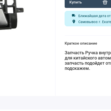
Купить
Ближайшая дата отп
Самовывоз: г. Екате
Краткое описание
Запчасть Ручка внутр
для китайского автом
запчасть подойдет от
подскажем.