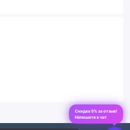
Скидка 5% за отзыв!
Напишите в чат