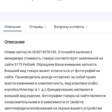
Описание
Отзывы
0
Вопросы и ответы
0
Описание
Номер запчасти VE4013078100. Уточняйте наличие у
менеджера стоимость товара соответствует заявленной на
сайте 5175 Рублей. Обращаем Ваше внимание запчасть
Внешний вид товара может отличаться от фотографий на
сайте. Производитель всегда оставляет за собой право
внести изменения в комплектность, вид упаковки (кейс/
коробка/блистер/ и т. д.), брендирование, материал и
внешний вид изделия. Фотографии товара на сайте являются
ознакомительными и в зависимости от свойств
цветопередачи изображения на экране вашего устройства