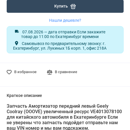
Купить
Нашли дешевле?
07.08.2026 — дата отправки Если закажите
товар до 11:00 по Екатеринбург времени
Самовывоз по предварительному звонку: г.
Екатеринбург, ул. Лукиных 1Б корп. 1, офис 218А
В избранное
В сравнение
Краткое описание
Запчасть Амортизатор передний левый Geely
Coolray (OOOVE) увеличенный ресурс VE4013078100
для китайского автомобиля в Екатеринбурге Если
не уверены что запчасть подойдет отправьте нам
ваш VIN номер и мы вам подскажем.