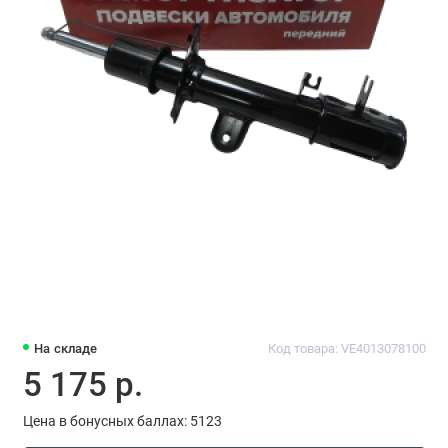
На складе
Код товара: VE4013078100
5 175 р.
Цена в бонусных баллах: 5123