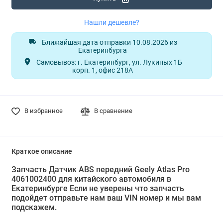
Нашли дешевле?
Ближайшая дата отправки 10.08.2026 из
Екатеринбурга
Самовывоз: г. Екатеринбург, ул. Лукиных 1Б
корп. 1, офис 218А
В избранное
В сравнение
Краткое описание
Запчасть Датчик ABS передний Geely Atlas Pro
4061002400 для китайского автомобиля в
Екатеринбурге Если не уверены что запчасть
подойдет отправьте нам ваш VIN номер и мы вам
подскажем.