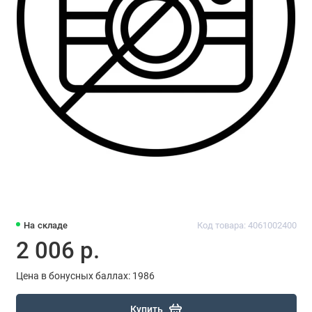
На складе
Код товара: 4061002400
2 006 р.
Цена в бонусных баллах: 1986
Купить