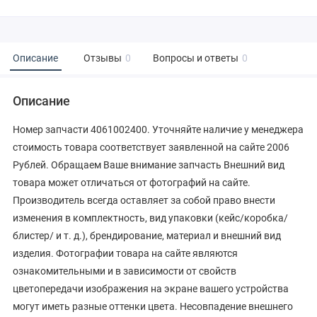
Описание
Отзывы
0
Вопросы и ответы
0
Описание
Номер запчасти 4061002400. Уточняйте наличие у менеджера
стоимость товара соответствует заявленной на сайте 2006
Рублей. Обращаем Ваше внимание запчасть Внешний вид
товара может отличаться от фотографий на сайте.
Производитель всегда оставляет за собой право внести
изменения в комплектность, вид упаковки (кейс/коробка/
блистер/ и т. д.), брендирование, материал и внешний вид
изделия. Фотографии товара на сайте являются
ознакомительными и в зависимости от свойств
цветопередачи изображения на экране вашего устройства
могут иметь разные оттенки цвета. Несовпадение внешнего