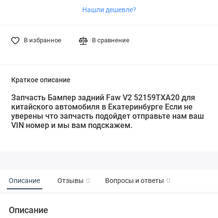
Нашли дешевле?
В избранное
В сравнение
Краткое описание
Запчасть Бампер задний Faw V2 52159TXA20 для
китайского автомобиля в Екатеринбурге Если не
уверены что запчасть подойдет отправьте нам ваш
VIN номер и мы вам подскажем.
Описание
Отзывы
0
Вопросы и ответы
0
Описание