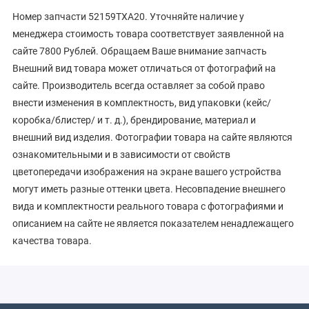
Номер запчасти 52159TXA20. Уточняйте наличие у
менеджера стоимость товара соответствует заявленной на
сайте 7800 Рублей. Обращаем Ваше внимание запчасть
Внешний вид товара может отличаться от фотографий на
сайте. Производитель всегда оставляет за собой право
внести изменения в комплектность, вид упаковки (кейс/
коробка/блистер/ и т. д.), брендирование, материал и
внешний вид изделия. Фотографии товара на сайте являются
ознакомительными и в зависимости от свойств
цветопередачи изображения на экране вашего устройства
могут иметь разные оттенки цвета. Несовпадение внешнего
вида и комплектности реального товара с фотографиями и
описанием на сайте не является показателем ненадлежащего
качества товара.