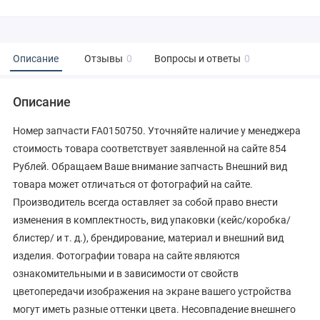
Описание
Отзывы
0
Вопросы и ответы
0
Описание
Номер запчасти FA0150750. Уточняйте наличие у менеджера
стоимость товара соответствует заявленной на сайте 854
Рублей. Обращаем Ваше внимание запчасть Внешний вид
товара может отличаться от фотографий на сайте.
Производитель всегда оставляет за собой право внести
изменения в комплектность, вид упаковки (кейс/коробка/
блистер/ и т. д.), брендирование, материал и внешний вид
изделия. Фотографии товара на сайте являются
ознакомительными и в зависимости от свойств
цветопередачи изображения на экране вашего устройства
могут иметь разные оттенки цвета. Несовпадение внешнего