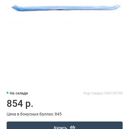
На складе
Код товара: FA0150750
854 р.
Цена в бонусных баллах: 845
Купить