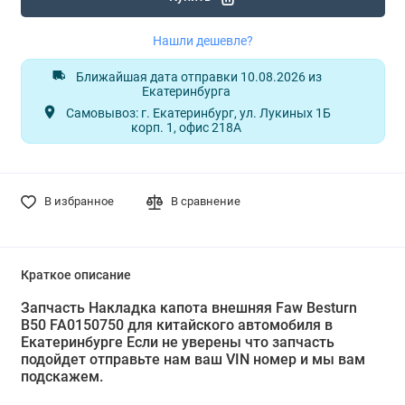
Нашли дешевле?
Ближайшая дата отправки 10.08.2026 из
Екатеринбурга
Самовывоз: г. Екатеринбург, ул. Лукиных 1Б
корп. 1, офис 218А
В избранное
В сравнение
Краткое описание
Запчасть Накладка капота внешняя Faw Besturn
B50 FA0150750 для китайского автомобиля в
Екатеринбурге Если не уверены что запчасть
подойдет отправьте нам ваш VIN номер и мы вам
подскажем.