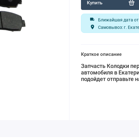
Купить
Ближайшая дата отп
Самовывоз: г. Екате
Краткое описание
Запчасть Колодки пер
автомобиля в Екатери
подойдет отправьте 