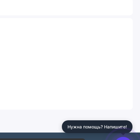
Нужна помощь? Напишите!