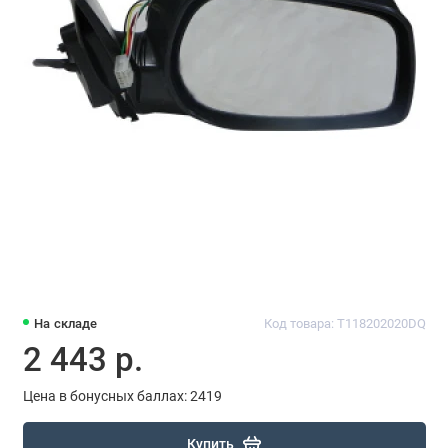
На складе
Код товара: T118202020DQ
2 443 р.
Цена в бонусных баллах: 2419
Купить