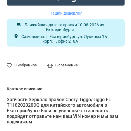
Нашли дешевле?
Ближайшая дата отправки 10.08.2026 из
Екатеринбурга
Самовывоз: г. Екатеринбург, ул. Лукиных 1Б
корп. 1, офис 218А
В избранное
В сравнение
Краткое описание
Запчасть Зеркало правое Chery Tiggo/Tiggo FL
T118202020DQ для китайского автомобиля в
Екатеринбурге Если не уверены что запчасть
подойдет отправьте нам ваш VIN номер и мы вам
подскажем.