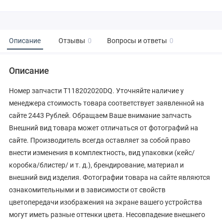
Описание
Отзывы
0
Вопросы и ответы
0
Описание
Номер запчасти T118202020DQ. Уточняйте наличие у
менеджера стоимость товара соответствует заявленной на
сайте 2443 Рублей. Обращаем Ваше внимание запчасть
Внешний вид товара может отличаться от фотографий на
сайте. Производитель всегда оставляет за собой право
внести изменения в комплектность, вид упаковки (кейс/
коробка/блистер/ и т. д.), брендирование, материал и
внешний вид изделия. Фотографии товара на сайте являются
ознакомительными и в зависимости от свойств
цветопередачи изображения на экране вашего устройства
могут иметь разные оттенки цвета. Несовпадение внешнего