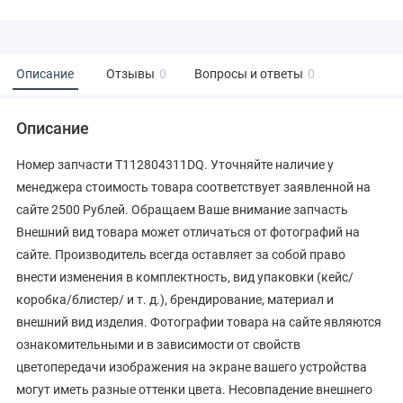
Описание
Отзывы
0
Вопросы и ответы
0
Описание
Номер запчасти T112804311DQ. Уточняйте наличие у
менеджера стоимость товара соответствует заявленной на
сайте 2500 Рублей. Обращаем Ваше внимание запчасть
Внешний вид товара может отличаться от фотографий на
сайте. Производитель всегда оставляет за собой право
внести изменения в комплектность, вид упаковки (кейс/
коробка/блистер/ и т. д.), брендирование, материал и
внешний вид изделия. Фотографии товара на сайте являются
ознакомительными и в зависимости от свойств
цветопередачи изображения на экране вашего устройства
могут иметь разные оттенки цвета. Несовпадение внешнего