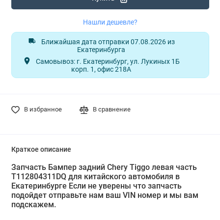
Нашли дешевле?
Ближайшая дата отправки 07.08.2026 из
Екатеринбурга
Самовывоз: г. Екатеринбург, ул. Лукиных 1Б
корп. 1, офис 218А
В избранное
В сравнение
Краткое описание
Запчасть Бампер задний Chery Tiggo левая часть
T112804311DQ для китайского автомобиля в
Екатеринбурге Если не уверены что запчасть
подойдет отправьте нам ваш VIN номер и мы вам
подскажем.