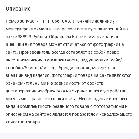
Описание
Номер запчасти T111106610AB. Уточняйте наличие у
менеджера стоимость товара соответствует заявленной на
сайте 3889.3 Рублей. Обращаем Ваше внимание запчасть
Внешний вид товара может отличаться от фотографий на
сайте. Производитель всегда оставляет за собой право
внести изменения в комплектность, вид упаковки (кейс/
коробка/блистер/ и т. д.), брендирование, материал и
внешний вид изделия. Фотографии товара на сайте являются
ознакомительными и в зависимости от свойств
цветопередачи изображения на экране вашего устройства
могут иметь разные оттенки цвета. Несовпадение внешнего
вида и комплектности реального товара с фотографиями и
описанием на сайте не является показателем ненадлежащего
качества товара.