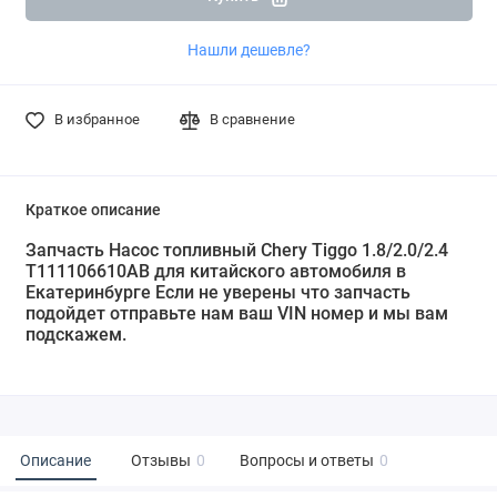
Нашли дешевле?
В избранное
В сравнение
Краткое описание
Запчасть Насос топливный Chery Tiggo 1.8/2.0/2.4
T111106610AB для китайского автомобиля в
Екатеринбурге Если не уверены что запчасть
подойдет отправьте нам ваш VIN номер и мы вам
подскажем.
Описание
Отзывы
0
Вопросы и ответы
0