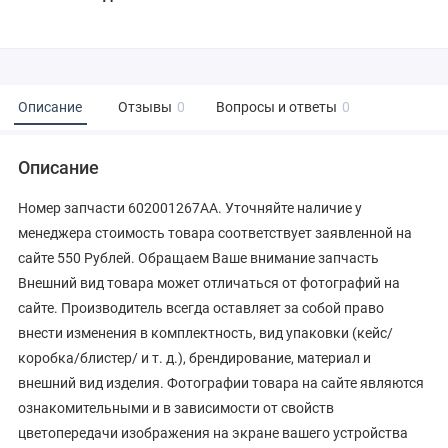
Описание
Отзывы
0
Вопросы и ответы
0
Описание
Номер запчасти 602001267AA. Уточняйте наличие у
менеджера стоимость товара соответствует заявленной на
сайте 550 Рублей. Обращаем Ваше внимание запчасть
Внешний вид товара может отличаться от фотографий на
сайте. Производитель всегда оставляет за собой право
внести изменения в комплектность, вид упаковки (кейс/
коробка/блистер/ и т. д.), брендирование, материал и
внешний вид изделия. Фотографии товара на сайте являются
ознакомительными и в зависимости от свойств
цветопередачи изображения на экране вашего устройства