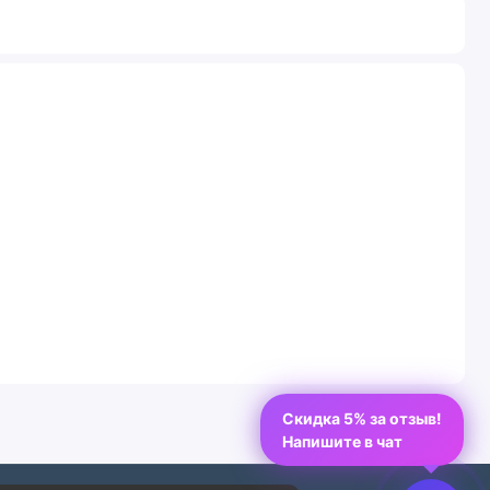
Скидка 5% за отзыв!
Напишите в чат