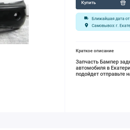
Купить
Ближайшая дата отп
Самовывоз: г. Екате
Краткое описание
Запчасть Бампер зад
автомобиля в Екатери
подойдет отправьте 