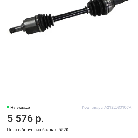
На складе
Код товара: A212203010CA
5 576 р.
Цена в бонусных баллах: 5520