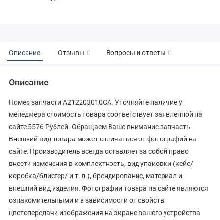
Описание
Отзывы
0
Вопросы и ответы
0
Описание
Номер запчасти A212203010CA. Уточняйте наличие у
менеджера стоимость товара соответствует заявленной на
сайте 5576 Рублей. Обращаем Ваше внимание запчасть
Внешний вид товара может отличаться от фотографий на
сайте. Производитель всегда оставляет за собой право
внести изменения в комплектность, вид упаковки (кейс/
коробка/блистер/ и т. д.), брендирование, материал и
внешний вид изделия. Фотографии товара на сайте являются
ознакомительными и в зависимости от свойств
цветопередачи изображения на экране вашего устройства