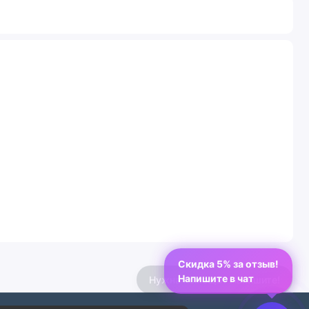
Скидка 5% за отзыв!
Напишите в чат