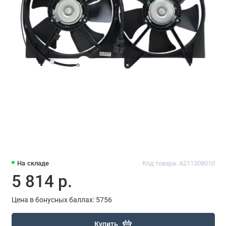
На складе
Код товара: A211308010
5 814 р.
Цена в бонусных баллах: 5756
Купить