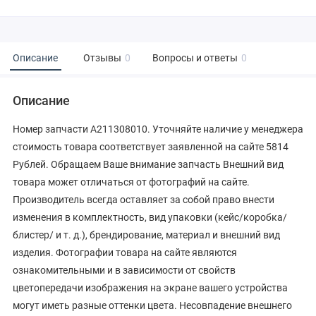
Описание
Отзывы
0
Вопросы и ответы
0
Описание
Номер запчасти A211308010. Уточняйте наличие у менеджера
стоимость товара соответствует заявленной на сайте 5814
Рублей. Обращаем Ваше внимание запчасть Внешний вид
товара может отличаться от фотографий на сайте.
Производитель всегда оставляет за собой право внести
изменения в комплектность, вид упаковки (кейс/коробка/
блистер/ и т. д.), брендирование, материал и внешний вид
изделия. Фотографии товара на сайте являются
ознакомительными и в зависимости от свойств
цветопередачи изображения на экране вашего устройства
могут иметь разные оттенки цвета. Несовпадение внешнего