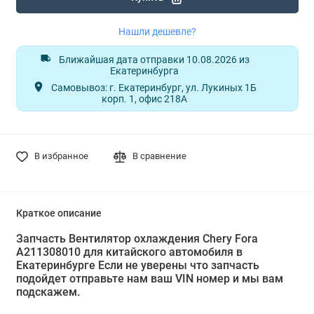
Нашли дешевле?
Ближайшая дата отправки 10.08.2026 из
Екатеринбурга
Самовывоз: г. Екатеринбург, ул. Лукиных 1Б
корп. 1, офис 218А
В избранное
В сравнение
Краткое описание
Запчасть Вентилятор охлаждения Chery Fora
A211308010 для китайского автомобиля в
Екатеринбурге Если не уверены что запчасть
подойдет отправьте нам ваш VIN номер и мы вам
подскажем.