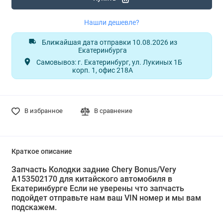
Нашли дешевле?
Ближайшая дата отправки 10.08.2026 из
Екатеринбурга
Самовывоз: г. Екатеринбург, ул. Лукиных 1Б
корп. 1, офис 218А
В избранное
В сравнение
Краткое описание
Запчасть Колодки задние Chery Bonus/Very
A153502170 для китайского автомобиля в
Екатеринбурге Если не уверены что запчасть
подойдет отправьте нам ваш VIN номер и мы вам
подскажем.