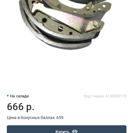
На складе
Код товара: A153502170
666 р.
Цена в бонусных баллах: 659
Купить