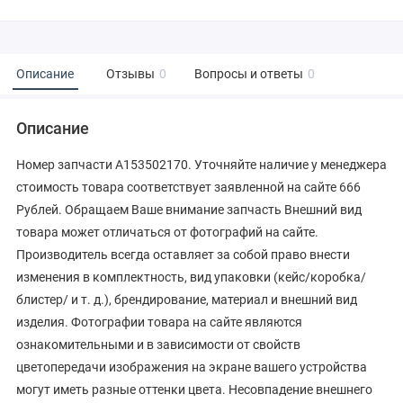
Описание
Отзывы
0
Вопросы и ответы
0
Описание
Номер запчасти A153502170. Уточняйте наличие у менеджера
стоимость товара соответствует заявленной на сайте 666
Рублей. Обращаем Ваше внимание запчасть Внешний вид
товара может отличаться от фотографий на сайте.
Производитель всегда оставляет за собой право внести
изменения в комплектность, вид упаковки (кейс/коробка/
блистер/ и т. д.), брендирование, материал и внешний вид
изделия. Фотографии товара на сайте являются
ознакомительными и в зависимости от свойств
цветопередачи изображения на экране вашего устройства
могут иметь разные оттенки цвета. Несовпадение внешнего