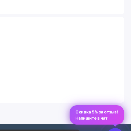
Скидка 5% за отзыв!
Напишите в чат