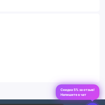
Скидка 5% за отзыв!
Напишите в чат