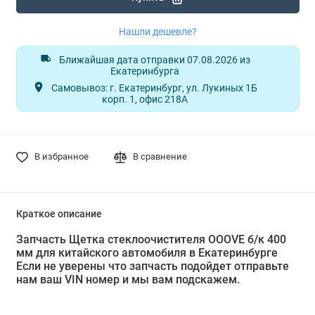
Нашли дешевле?
Ближайшая дата отправки 07.08.2026 из
Екатеринбурга
Самовывоз: г. Екатеринбург, ул. Лукиных 1Б
корп. 1, офис 218А
В избранное
В сравнение
Краткое описание
Запчасть Щетка стеклоочистителя OOOVE б/к 400
мм для китайского автомобиля в Екатеринбурге
Если не уверены что запчасть подойдет отправьте
нам ваш VIN номер и мы вам подскажем.