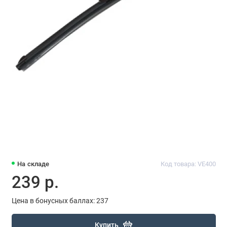
На складе
Код товара: VE400
239 р.
Цена в бонусных баллах: 237
Купить