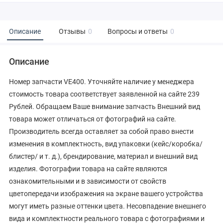
Описание
Отзывы
0
Вопросы и ответы
0
Описание
Номер запчасти VE400. Уточняйте наличие у менеджера
стоимость товара соответствует заявленной на сайте 239
Рублей. Обращаем Ваше внимание запчасть Внешний вид
товара может отличаться от фотографий на сайте.
Производитель всегда оставляет за собой право внести
изменения в комплектность, вид упаковки (кейс/коробка/
блистер/ и т. д.), брендирование, материал и внешний вид
изделия. Фотографии товара на сайте являются
ознакомительными и в зависимости от свойств
цветопередачи изображения на экране вашего устройства
могут иметь разные оттенки цвета. Несовпадение внешнего
вида и комплектности реального товара с фотографиями и