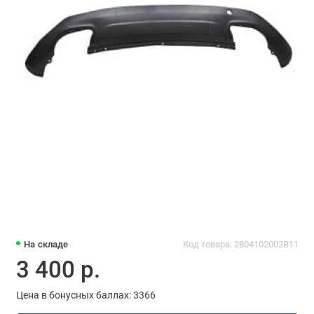
На складе
Код товара: 2804102002B11
3 400 р.
Цена в бонусных баллах: 3366