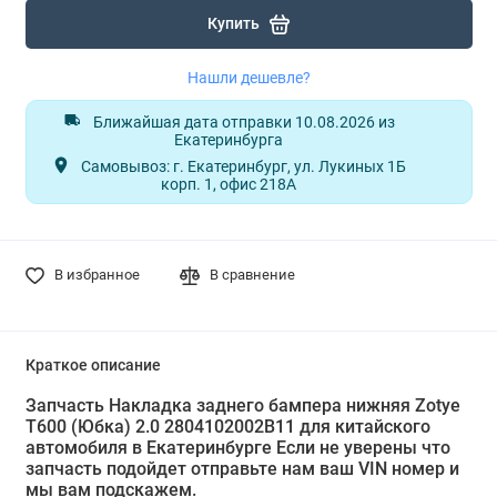
Купить
Нашли дешевле?
Ближайшая дата отправки 10.08.2026 из
Екатеринбурга
Самовывоз: г. Екатеринбург, ул. Лукиных 1Б
корп. 1, офис 218А
В избранное
В сравнение
Краткое описание
Запчасть Накладка заднего бампера нижняя Zotye
T600 (Юбка) 2.0 2804102002B11 для китайского
автомобиля в Екатеринбурге Если не уверены что
запчасть подойдет отправьте нам ваш VIN номер и
мы вам подскажем.