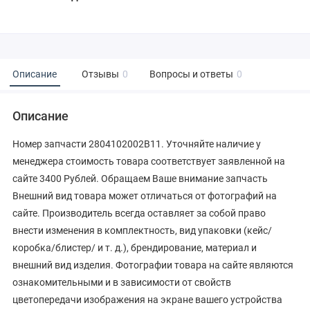
Описание
Отзывы
0
Вопросы и ответы
0
Описание
Номер запчасти 2804102002B11. Уточняйте наличие у
менеджера стоимость товара соответствует заявленной на
сайте 3400 Рублей. Обращаем Ваше внимание запчасть
Внешний вид товара может отличаться от фотографий на
сайте. Производитель всегда оставляет за собой право
внести изменения в комплектность, вид упаковки (кейс/
коробка/блистер/ и т. д.), брендирование, материал и
внешний вид изделия. Фотографии товара на сайте являются
ознакомительными и в зависимости от свойств
цветопередачи изображения на экране вашего устройства