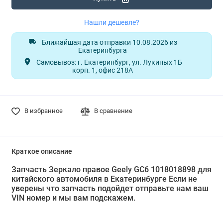
Нашли дешевле?
Ближайшая дата отправки 10.08.2026 из
Екатеринбурга
Самовывоз: г. Екатеринбург, ул. Лукиных 1Б
корп. 1, офис 218А
В избранное
В сравнение
Краткое описание
Запчасть Зеркало правое Geely GC6 1018018898 для
китайского автомобиля в Екатеринбурге Если не
уверены что запчасть подойдет отправьте нам ваш
VIN номер и мы вам подскажем.