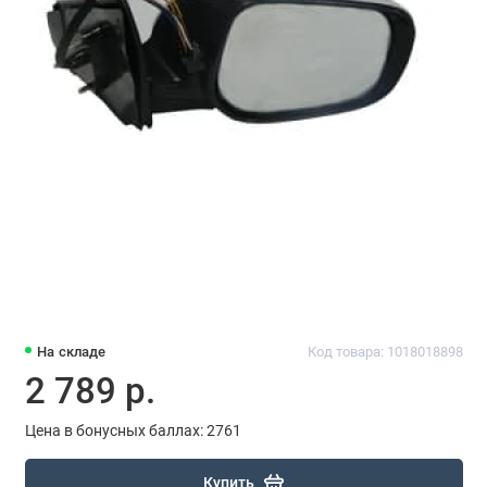
На складе
Код товара: 1018018898
2 789 р.
Цена в бонусных баллах: 2761
Купить