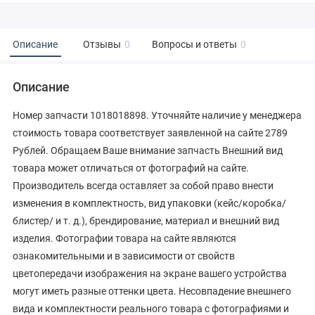
Описание
Отзывы
0
Вопросы и ответы
0
Описание
Номер запчасти 1018018898. Уточняйте наличие у менеджера
стоимость товара соответствует заявленной на сайте 2789
Рублей. Обращаем Ваше внимание запчасть Внешний вид
товара может отличаться от фотографий на сайте.
Производитель всегда оставляет за собой право внести
изменения в комплектность, вид упаковки (кейс/коробка/
блистер/ и т. д.), брендирование, материал и внешний вид
изделия. Фотографии товара на сайте являются
ознакомительными и в зависимости от свойств
цветопередачи изображения на экране вашего устройства
могут иметь разные оттенки цвета. Несовпадение внешнего
вида и комплектности реального товара с фотографиями и